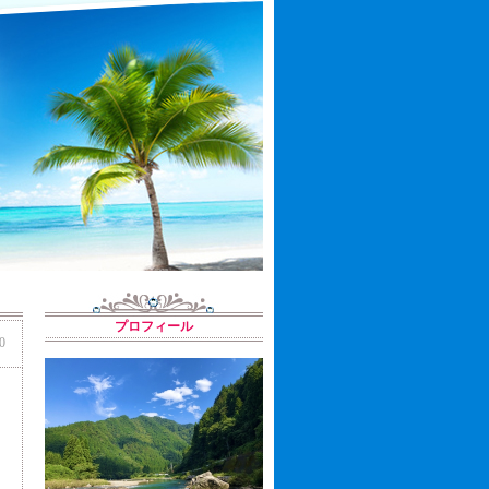
プロフィール
0