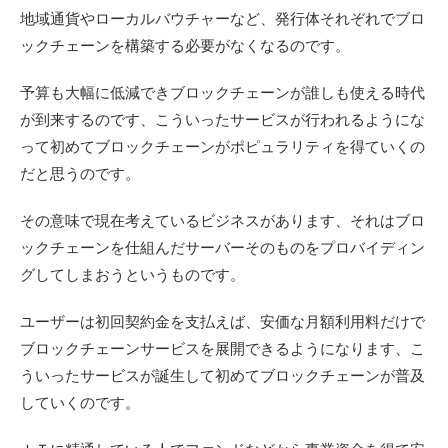
地域通貨やローカルバウチャーなど、発行体それぞれでブロ
ックチェーンを構築する必要がなくなるのです。
予算も大幅に低減できブロックチェーンが誰しも使える時代
が到来するのです、こういったサービスが行われるようにな
って初めてブロックチェーンがポピュラリティを得ていくの
だと思うのです。
その意味で現在考えているビジネスがあります、それはブロ
ックチェーンを仕組んだサーバーそのものをプロバイディン
グしてしまおうというものです。
ユーザーは初回契約金を支払えば、安価な月額利用料だけで
ブロックチェーンサービスを展開できるようになります、こ
ういったサービスが誕生して初めてブロックチェーンが普及
していくのです。