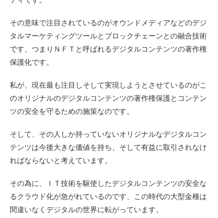
その意味で注目されているのがオウンドメディアなどのデジ
タルマーケティングツールとブロックチェーンとの融合技術
です、つまりＮＦＴと呼ばれるデジタルコンテンツの著作権
保護化です。
私が、現在最も注目しそして実現しようとさせているのがこ
のオリジナルのデジタルコンテンツの著作権保護とコンテン
ツの安全を守るための施策なのです。
そして、その人しか持っていないオリジナルなデジタルコン
テンツは今後大きな価値を持ち、そして有益に取引されなけ
ればならないと考えています。
その為に、ＩＴ技術を駆使したデジタルコンテンツの安全な
るクラウド化が急がれているのです、この時代の大型金種は
間違いなくデジタルの世界に転がっています。