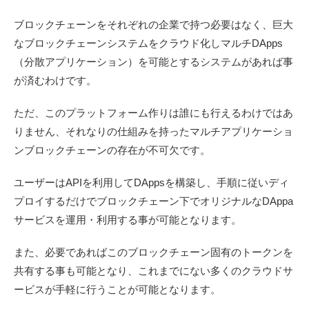
ブロックチェーンをそれぞれの企業で持つ必要はなく、巨大
なブロックチェーンシステムをクラウド化しマルチDApps
（分散アプリケーション）を可能とするシステムがあれば事
が済むわけです。
ただ、このプラットフォーム作りは誰にも行えるわけではあ
りません、それなりの仕組みを持ったマルチアプリケーショ
ンブロックチェーンの存在が不可欠です。
ユーザーはAPIを利用してDAppsを構築し、手順に従いディ
プロイするだけでブロックチェーン下でオリジナルなDAppa
サービスを運用・利用する事が可能となります。
また、必要であればこのブロックチェーン固有のトークンを
共有する事も可能となり、これまでにない多くのクラウドサ
ービスが手軽に行うことが可能となります。