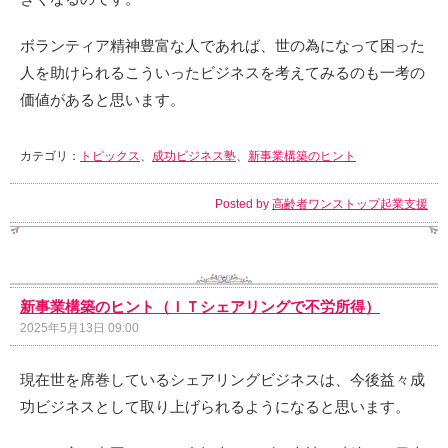
ボランティア精神豊富な人であれば、世の為になって困った
人を助けられるこういったビジネスを考えてみるのも一考の
価値があると思います。
カテゴリ：
トピックス
、
成功ビジネス塾
、
新事業構築のヒント
Posted by
高齢者ワンストップ起業支援
新事業構築のヒント（ＩＴシェアリングで不労所得）
2025年5月13日 09:00
現在世を席巻しているシェアリングビジネスは、今後益々成
功ビジネスとして取り上げられるようになると思います。