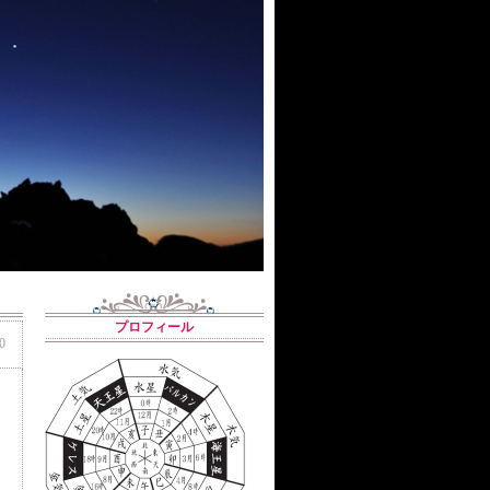
プロフィール
0