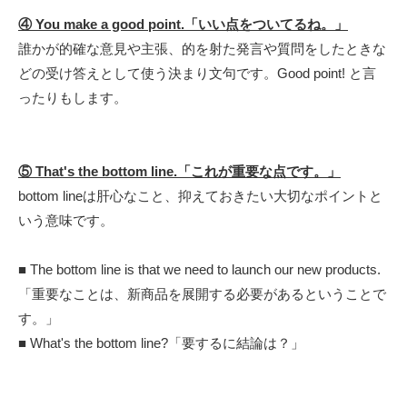
④ You make a good point.「いい点をついてるね。
」
誰かが的確な意見や主張、的を射た発言や質問をしたときな
どの受け答えとして使う決まり文句です。
Good point! と言
ったりもします。
⑤ That's the bottom line.「これが重要な点です。」
bottom lineは肝心なこと、抑えておきたい大切なポイントと
いう意味です。
■ The bottom line is that we need to launch our new products.
「重要なことは、新商品を展開する必要があるということで
す。」
■ What's the bottom line?「要するに結論は？」