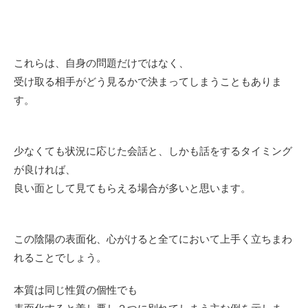
これらは、自身の問題だけではなく、
受け取る相手がどう見るかで決まってしまうこともありま
す。
少なくても状況に応じた会話と、しかも話をするタイミング
が良ければ、
良い面として見てもらえる場合が多いと思います。
この陰陽の表面化、心がけると全てにおいて上手く立ちまわ
れることでしょう。
本質は同じ性質の個性でも