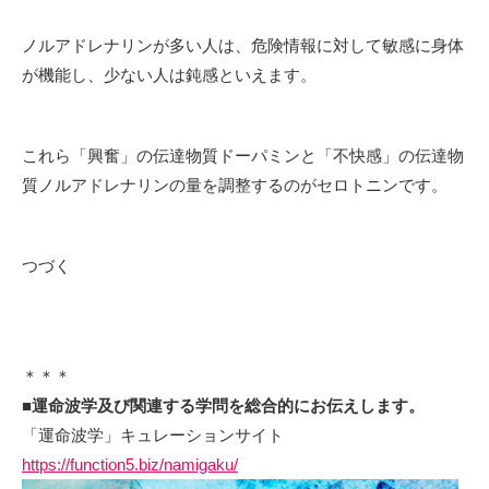
ノルアドレナリンが多い人は、危険情報に対して敏感に身体
が機能し、少ない人は鈍感といえます。
これら「興奮」の伝達物質ドーパミンと「不快感」の伝達物
質ノルアドレナリンの量を調整するのがセロトニンです。
つづく
＊＊＊
■
運命波学及び関連する学問を総合的にお伝え
します。
「運命波学」キュレーションサイト
https://function5.biz/namigaku/