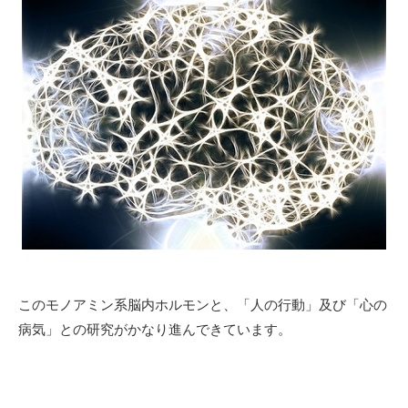
このモノアミン系脳内ホルモンと、「人の行動」及び「心の
病気」との研究がかなり進んできています。