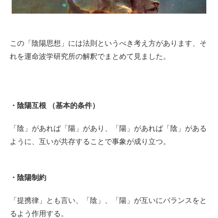
この「陰陽思想」には法則というべき考え方があります、そ
れを運命波学研究所の解釈でまとめて見ました。
・陰陽互根 （基本的条件）
「陰」があれば「陽」があり、「陽」があれば「陰」がある
ように、互いが共存することで事象が成り立つ。
・陰陽制約
「提携律」とも言い、「陰」、「陽」が互いにバランスをと
るよう作用する。