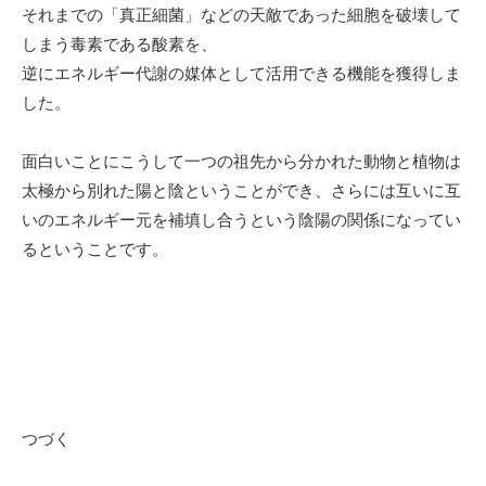
それまでの「真正細菌」などの天敵であった細胞を破壊して
しまう毒素である酸素を、
逆にエネルギー代謝の媒体として活用できる機能を獲得しま
した。
面白いことにこうして一つの祖先から分かれた動物と植物は
太極から別れた陽と陰ということができ、さらには互いに互
いのエネルギー元を補填し合うという陰陽の関係になってい
るということです。
つづく