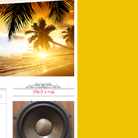
プロフィール
0