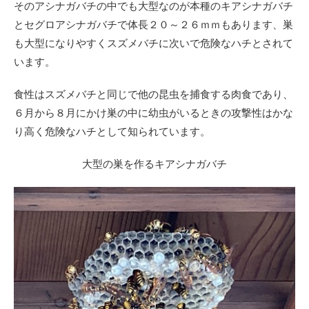
そのアシナガバチの中でも大型なのが本種のキアシナガバチ
とセグロアシナガバチで体長２０～２６ｍｍもあります、巣
も大型になりやすくスズメバチに次いで危険なハチとされて
います。
食性はスズメバチと同じで他の昆虫を捕食する肉食であり、
６月から８月にかけ巣の中に幼虫がいるときの攻撃性はかな
り高く危険なハチとして知られています。
大型の巣を作るキアシナガバチ