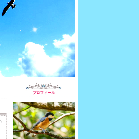
プロフィール
0