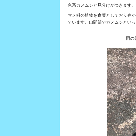
色系カメムシと見分けがつきます。
マメ科の植物を食葉としており春か
ています、山間部でカメムシといっ
雨の