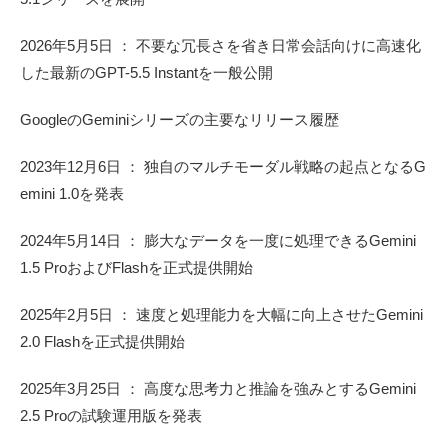
2026年5月5日 ： 不要な冗長さを省き日常会話向けに高速化
した最新のGPT-5.5 Instantを一般公開
GoogleのGeminiシリーズの主要なリリース履歴
2023年12月6日 ： 独自のマルチモーダル戦略の起点となるG
emini 1.0を発表
2024年5月14日 ： 膨大なデータを一度に処理できるGemini
1.5 ProおよびFlashを正式提供開始
2025年2月5日 ： 速度と処理能力を大幅に向上させたGemini
2.0 Flashを正式提供開始
2025年3月25日 ： 高度な思考力と推論を強みとするGemini
2.5 Proの試験運用版を発表