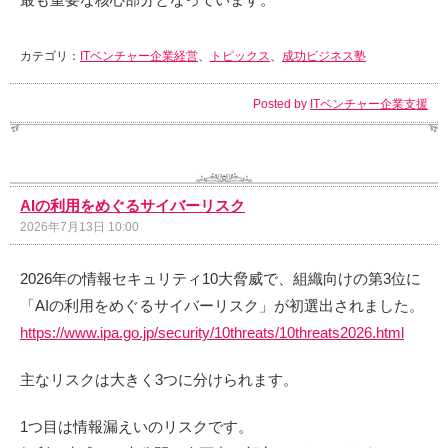
カテゴリ：
ITベンチャー企業経営
、
トピックス
、
成功ビジネス塾
Posted by
ITベンチャー企業支援
AIの利用をめぐるサイバーリスク
2026年7月13日 10:00
2026年の情報セキュリティ10大脅威で、組織向けの第3位に
「AIの利用をめぐるサイバーリスク」が初選出されました。
https://www.ipa.go.jp/security/10threats/10threats2026.html
主なリスクは大きく3つに分けられます。
1つ目は情報漏えいのリスクです。