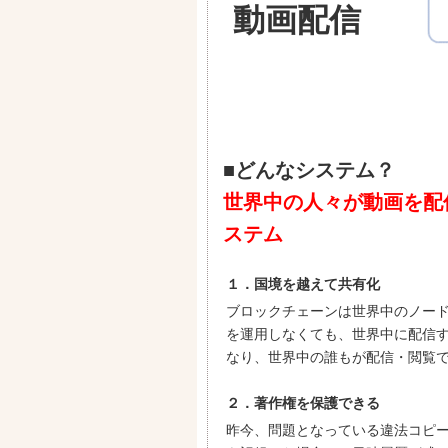
動画配信
■どんなシステム？
世界中の人々が動画を配
ステム
１．国境を越えて共有化
ブロックチェーンは世界中のノー
を運用しなくても、世界中に配信
なり、世界中の誰もが配信・閲覧
２．著作権を保護できる
昨今、問題となっている違法コピ