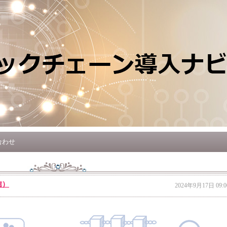
合わせ
信）
2024年9月17日 09:0