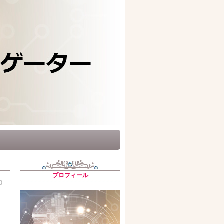
プロフィール
0