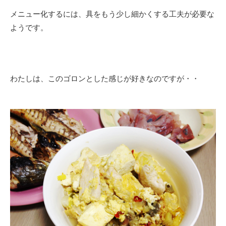
メニュー化するには、具をもう少し細かくする工夫が必要な
ようです。
わたしは、このゴロンとした感じが好きなのですが・・