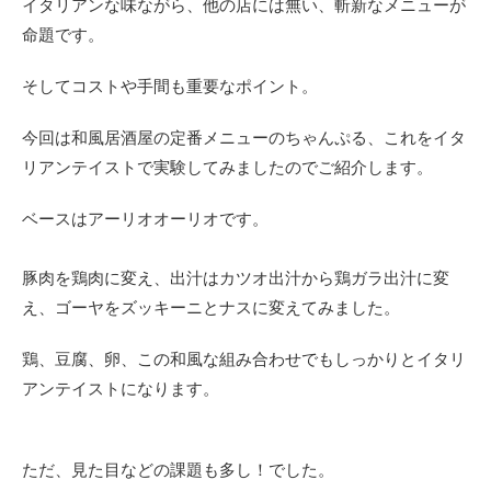
イタリアンな味ながら、他の店には無い、斬新なメニューが
命題です。
そしてコストや手間も重要なポイント。
今回は和風居酒屋の定番メニューのちゃんぷる、これをイタ
リアンテイスト
で実験してみましたのでご紹介します。
ベースはアーリオオーリオです。
豚肉を鶏肉に変え、出汁はカツオ出汁から鶏ガラ出汁に変
え、ゴーヤをズッキーニとナスに変えてみました。
鶏、豆腐、卵、この和風な組み合わせでもしっかりとイタリ
アンテイストになります。
ただ、見た目などの課題も多し！でした。