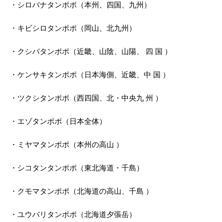
・シロバナタンポポ（本州、四国、九州）
・キビシロタンポポ（岡山、北九州）
・クシバタンポポ（近畿、山陰、山陽、 四 国 ）
・ケンサキタンポポ（日本海側、近畿、中 国 ）
・ツクシタンポポ（西四国、北・中央九 州 ）
・エゾタンポポ（日本全体）
・ミヤマタンポポ（本州の高山 ）
・シコタンタンポポ（東北海道・千島）
・クモマタンポポ（北海道の高山、千島 ）
・ユウバリタンポポ（北海道夕張岳）