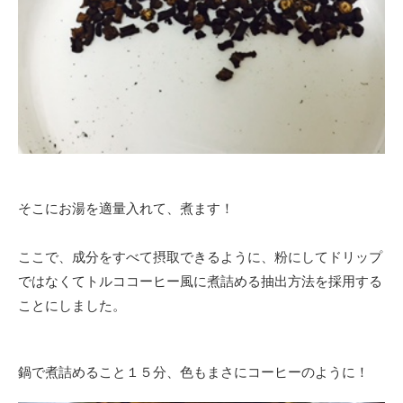
そこにお湯を適量入れて、煮ます！
ここで、成分をすべて摂取できるように、粉にしてドリップ
ではなくてトルココーヒー風に煮詰める抽出方法を採用する
ことにしました。
鍋で煮詰めること１５分、色もまさにコーヒーのように！