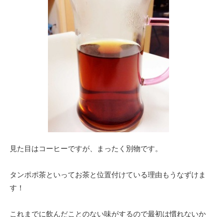
見た目はコーヒーですが、まったく別物です。
タンポポ茶といってお茶と位置付けている理由もうなずけま
す！
これまでに飲んだことのない味がするので最初は慣れないか