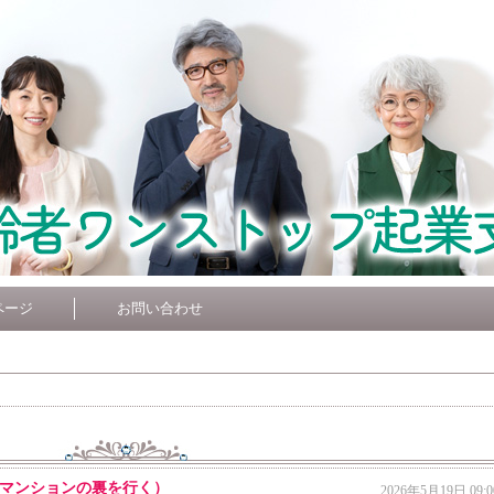
ページ
お問い合わせ
マンションの裏を行く）
2026年5月19日 09:0