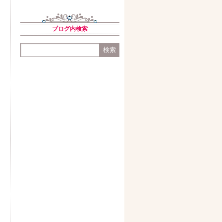
ブログ内検索