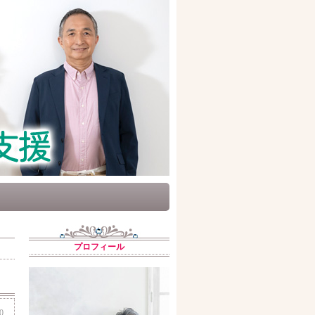
プロフィール
0