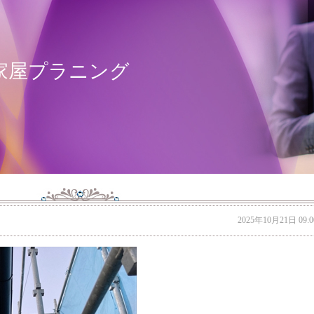
家屋プラニング
2025年10月21日 09:0