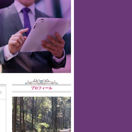
プロフィール
0