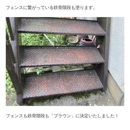
フェンスに繋がっている鉄骨階段も塗ります。
フェンスも鉄骨階段も「ブラウン」に決定いたしました！