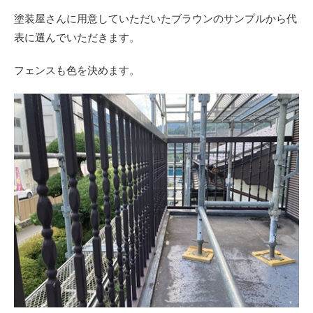
塗装屋さんに用意していただいたブラウンのサンプルから代
表に選んでいただきます。
フェンスも色を決めます。