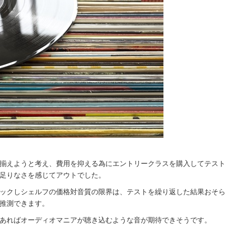
揃えようと考え、費用を抑える為にエントリークラスを購入してテスト
足りなさを感じてアウトでした。
ックしシェルフの価格対音質の限界は、テストを繰り返した結果おそら
推測できます。
あればオーディオマニアが聴き込むような音が期待できそうです。