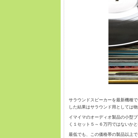
サラウンドスピーカーを最新機種で
した結果はサラウンド用としては物
イマイマのオーディオ製品の小型ブ
く１セット５～６万円ではないかと
最低でも、この価格帯の製品以上で