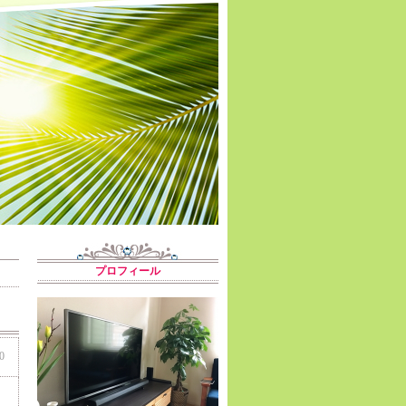
プロフィール
0