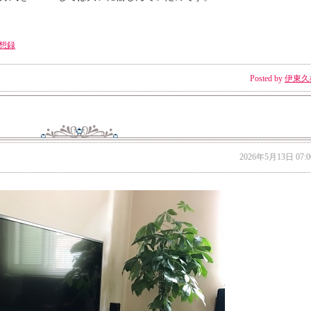
想録
Posted by
伊東久
2026年5月13日 07:0