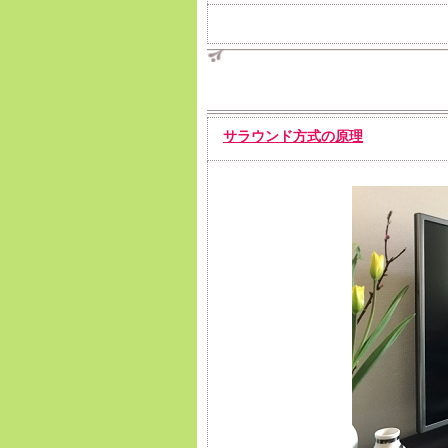
サラウンド方式の原理