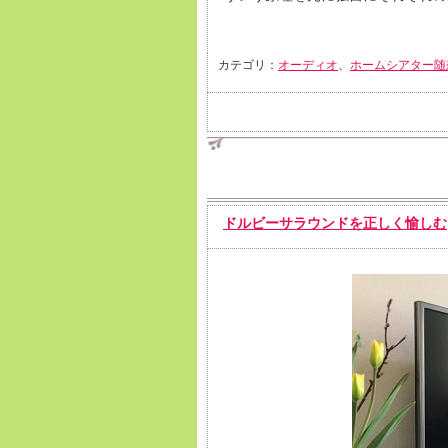
カテゴリ：
オーディオ
、
ホームシアター随
ドルビーサラウンドを正しく愉しむ