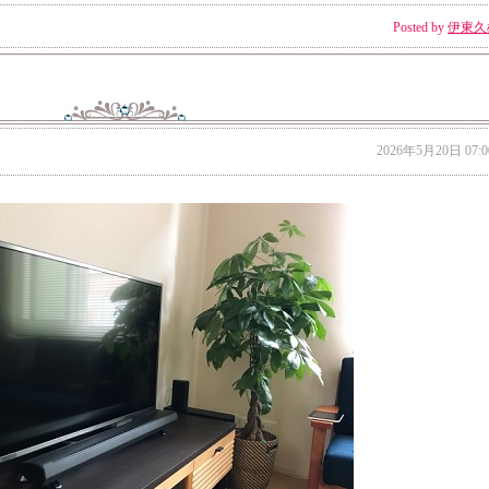
Posted by
伊東久
2026年5月20日 07:0