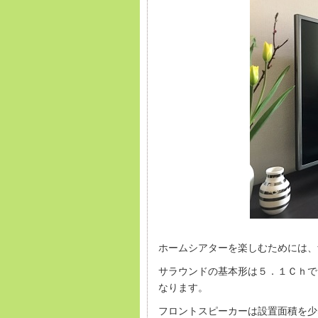
ホームシアターを楽しむためには、
サラウンドの基本形は５．１Ｃｈで
なります。
フロントスピーカーは設置面積を少