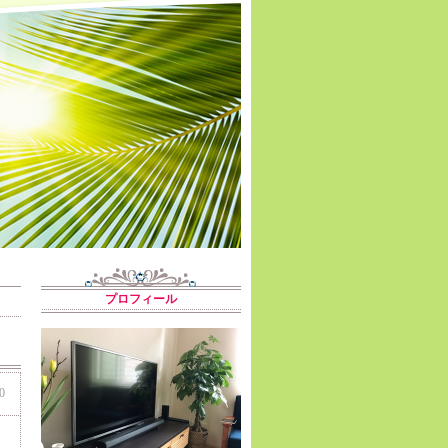
プロフィール
0