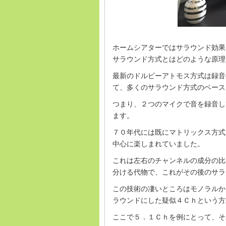
ホームシアターではサラウンド効果
サラウンド方式とはどのような原理
最新のドルビーアトモス方式は録音
て、多くのサラウンド方式のベース
つまり、２つのマイクで音を録音し
ます。
７０年代には既にマトリックス方式
中心に楽しまれていました。
これは左右のチャンネルの成分の比
分ける代物で、これがその後のサラ
この技術の凄いところはモノラルか
ラウンドにした疑似４Ｃｈという方
ここで５．１Ｃｈを例にとって、そ