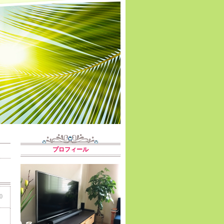
プロフィール
0