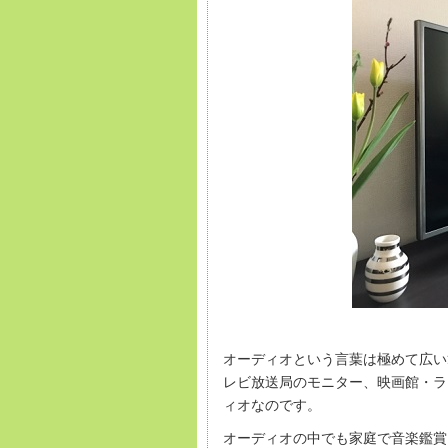
オーディオという言葉は極めて広い
レビ放送局のモニター、映画館・ラ
ィオなのです。
オーディオの中でも家庭で音楽鑑賞