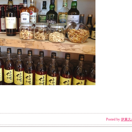
Posted by
伊東久