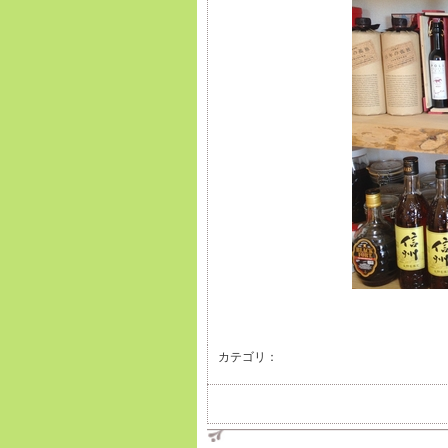
カテゴリ：