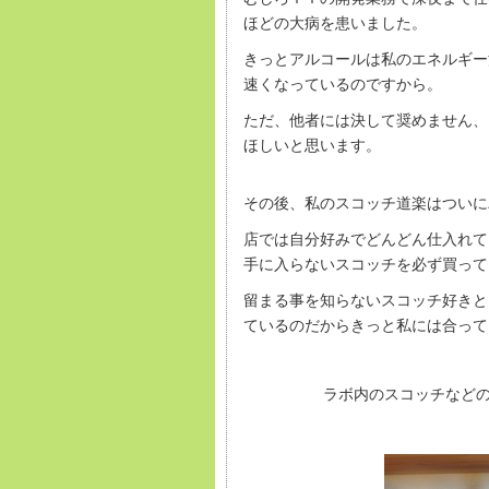
ほどの大病を患いました。
きっとアルコールは私のエネルギー
速くなっているのですから。
ただ、他者には決して奨めません、
ほしいと思います。
その後、私のスコッチ道楽はついに
店では自分好みでどんどん仕入れて
手に入らないスコッチを必ず買って
留まる事を知らないスコッチ好きと
ているのだからきっと私には合って
ラボ内のスコッチなど