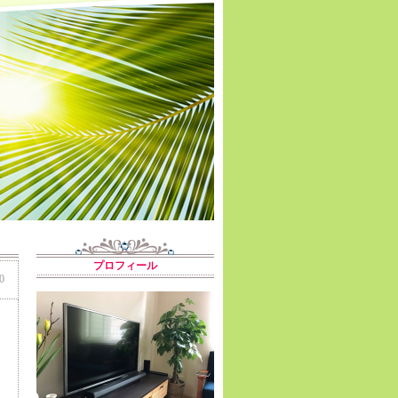
プロフィール
0