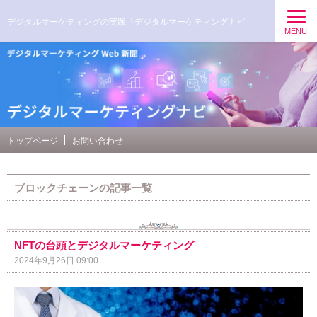
デジタルマーケティングの実践「デジタルマーケティングナビ」
MENU
トップページ
お問い合わせ
ブロックチェーンの記事一覧
NFTの台頭とデジタルマーケティング
2024年9月26日 09:00