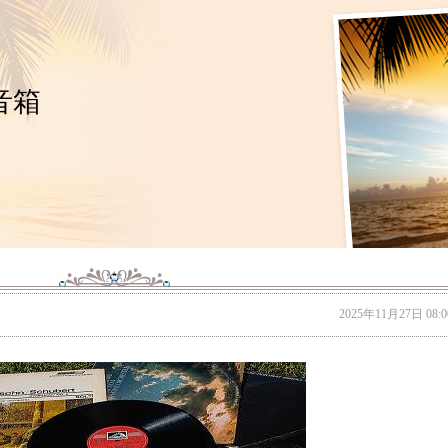
音箱
2025年11月27日 08:0