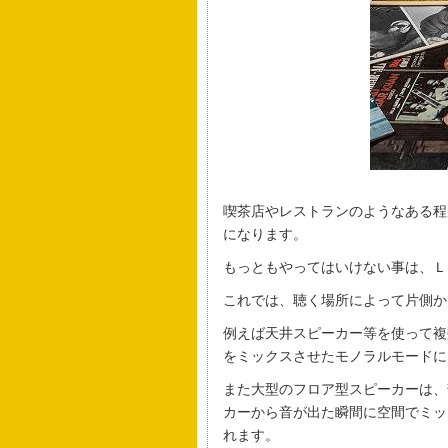
喫茶店やレストランのようなある程
になります。
もっともやってはいけない事は、Ｌ
これでは、聴く場所によって片側か
例えば天井スピーカー等を使って複
をミックスさせたモノラルモードに
また大型のフロア型スピーカーは、
カーから音が出た瞬間に空間でミッ
れます。