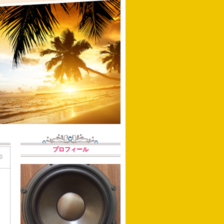
プロフィール
0