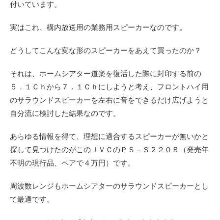
付いています。
実はこれ、構内放送用の業務用スピーカーなのです。
どうしてこんな変な形のスピーカーをあえて買ったのか？
それは、ホームシアター道楽を復活した際に封印する前の
５．１Ｃｈから７．１Ｃｈにしようと考え、フロントハイ用
のサラウンドスピーカーを左右に音をできるだけ広げようと
自分流に検討した結果なのです。
あらゆる情報を得て、理想に適合するスピーカーが無いかと
探して見つけたのがこのＪＶＣのＰＳ－Ｓ２２０Ｂ（発売年
不明の現行品、ペアで４万円）です。
周波数レンジもホームシアターのサラウンドスピーカーとし
て最適です。