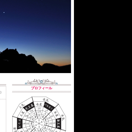
プロフィール
0