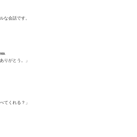
ルな会話です。
tem
.
ありがとう。」
べてくれる？」