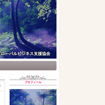
プロフィール
0