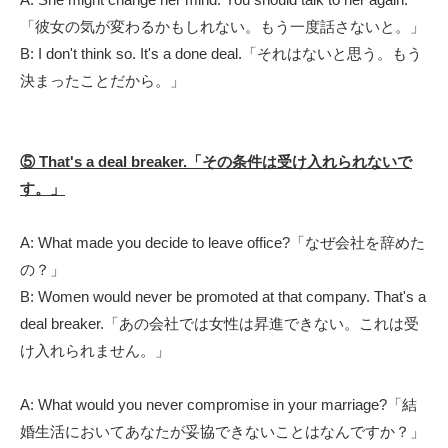
「彼女の気が変わるかもしれない。もう一度話さないと。」
B: I don't think so. It's a done deal.「それはないと思う。もう
決まったことだから。」
⑤ That's a deal breaker.「その条件は受け入れられないで
す。」
A: What made you decide to leave office?「なぜ会社を辞めた
の？」
B: Women would never be promoted at that company. That's a
deal breaker.「あの会社では女性は昇進できない。これは受
け入れられません。」
A: What would you never compromise in your marriage?「結
婚生活においてあなたが妥協できないことはなんですか？」