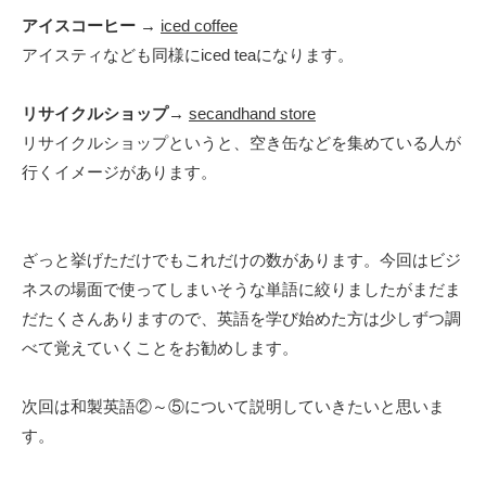
アイスコーヒー
→
iced coffee
アイスティなども同様にiced teaになります。
リサイクルショップ
→
secandhand store
リサイクルショップというと、空き缶などを集めている人が
行くイメージがあります。
ざっと挙げただけでもこれだけの数があります。今回はビジ
ネスの場面で使ってしまいそうな単語に絞りましたがまだま
だたくさんありますので、英語を学び始めた方は少しずつ調
べて覚えていくことをお勧めします。
次回は和製英語②～⑤について説明していきたいと思いま
す。