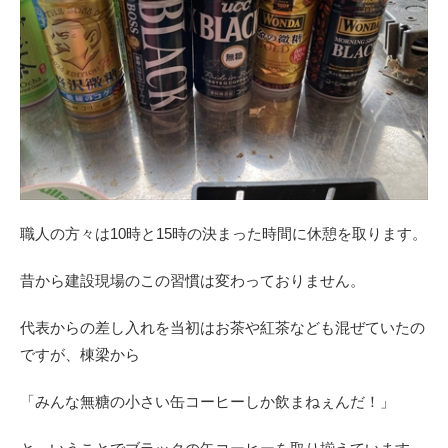
職人の方々は10時と15時の決まった時間に休憩を取ります。
昔から建設現場のこの習慣は変わっておりません。
代表からの差し入れを当初はお茶や紅茶なども混ぜていたの
ですが、棟梁から
「みんな無糖の小さい缶コーヒーしか飲まねぇんだ！」