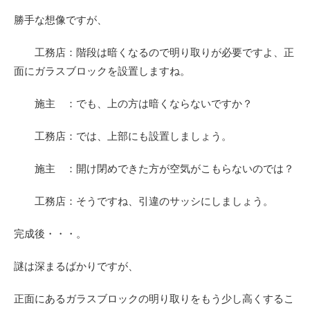
勝手な想像ですが、
工務店：階段は暗くなるので明り取りが必要ですよ、正
面にガラスブロックを設置しますね。
施主 ：でも、上の方は暗くならないですか？
工務店：では、上部にも設置しましょう。
施主 ：開け閉めできた方が空気がこもらないのでは？
工務店：そうですね、引違のサッシにしましょう。
完成後・・・。
謎は深まるばかりですが、
正面にあるガラスブロックの明り取りをもう少し高くするこ