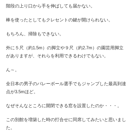
階段の上り口から手を伸ばしても届かない。
棒を使ったとしてもクレセントの鍵が開けられない。
もちろん、掃除もできない。
外に５尺（約1.5m）の脚立や９尺（約2.7m）の園芸用脚立
がありますが、それらを利用できるわけでもない。
ん～。
全日本の男子のバレーボール選手でもジャンプした最高到達
点が3.5mほど。
なぜそんなところに開閉できる窓を設置したのか・・・。
この別館を増築した時の打合せに同席してみたいと思いまし
た。