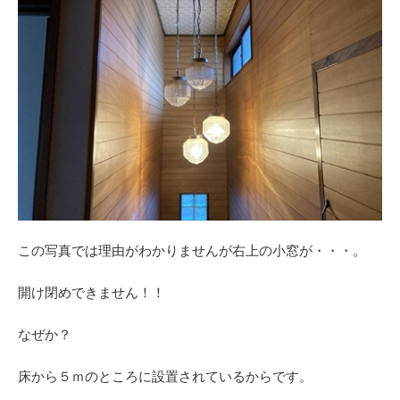
この写真では理由がわかりませんが右上の小窓が・・・。
開け閉めできません！！
なぜか？
床から５ｍのところに設置されているからです。