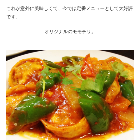
これが意外に美味しくて、今では定番メニューとして大好評
です。
オリジナルのモモチリ。