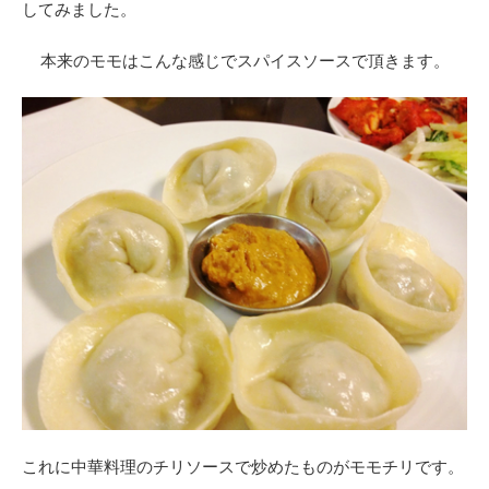
してみました。
本来のモモはこんな感じでスパイスソースで頂きます。
これに中華料理のチリソースで炒めたものがモモチリです。