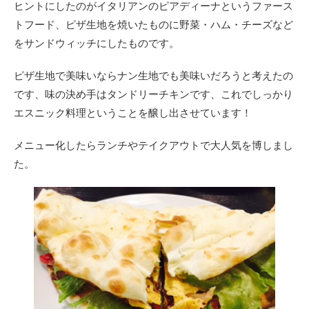
ヒントにしたのがイタリアンのピアディーナというファース
トフード、ピザ生地を焼いたものに野菜・ハム・チーズなど
をサンドウィッチにしたものです。
ピザ生地で美味いならナン生地でも美味いだろうと考えたの
です、味の決め手はタンドリーチキンです、これでしっかり
エスニック料理ということを醸し出させています！
メニュー化したらランチやテイクアウトで大人気を博しまし
た。