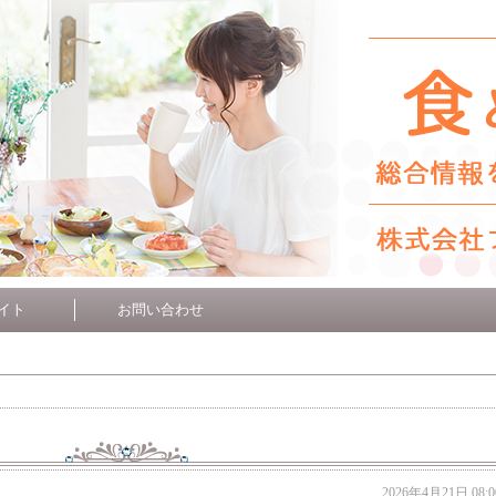
イト
お問い合わせ
2026年4月21日 08:0