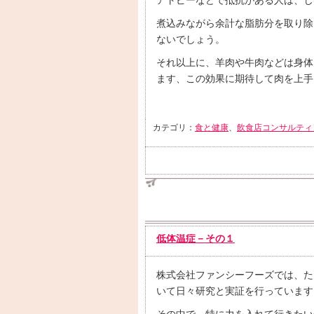
アトピーなどで抵抗がある人は、じ
煮込みながら余計な脂肪分を取り除
ないでしょう。
それ以上に、羊肉や牛肉などは身体
ます、この効果に期待して肉を上手
カテゴリ：
食と健康
、
飲食店コンサルティ
低体温症－その１
株式会社ファンシーフーズでは、た
いて日々研究と実証を行っています