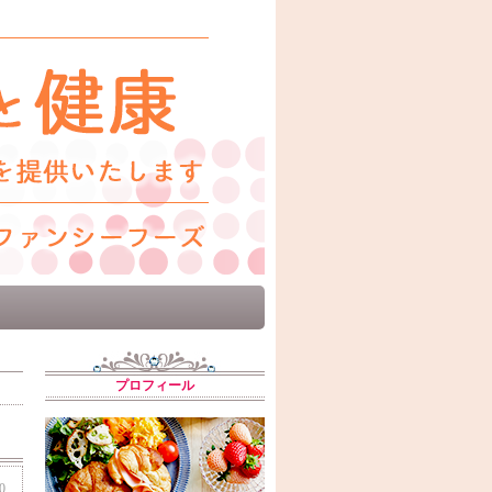
プロフィール
0