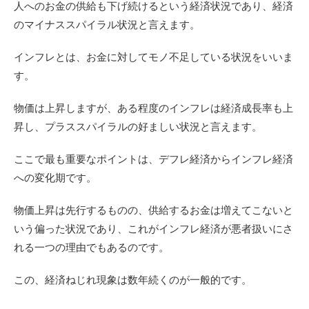
人へのお金の供給も下げ続けるという経済状況であり、経済
のマイナススパイラル状況と言えます。
インフレとは、お金に対してモノ不足している状況をいいま
す。
物価は上昇しますが、ある程度のインフレは経済成長率も上
昇し、プラススパイラルの好ましい状況と言えます。
ここで最も重要なポイントは、デフレ経済からインフレ経済
への変化期です。
物価上昇は先行するものの、供給するお金は増えてこないと
いう偏った状況であり、これがインフレ経済が悪者扱いにさ
れる一つの理由でもあるのです。
この、経済ねじれ現象は数年続くのが一般的です。