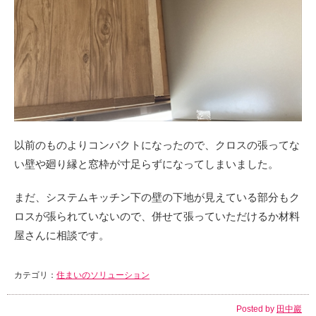
以前のものよりコンパクトになったので、クロスの張ってな
い壁や廻り縁と窓枠が寸足らずになってしまいました。
まだ、システムキッチン下の壁の下地が見えている部分もク
ロスが張られていないので、併せて張っていただけるか材料
屋さんに相談です。
カテゴリ：
住まいのソリューション
Posted by
田中巖