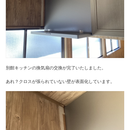
別館キッチンの換気扇の交換が完了いたしました。
あれ？クロスが張られていない壁が表面化しています。