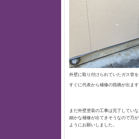
外壁に取り付けられていたガス管を
すぐに代表から補修の指摘が出ます
まだ外壁塗装の工事は完了していな
細かな補修が出てきそうなので万が
ようにお願いしました。