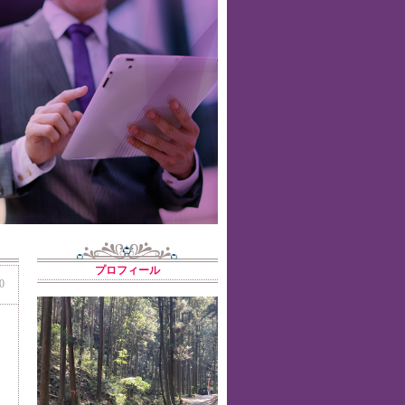
プロフィール
0