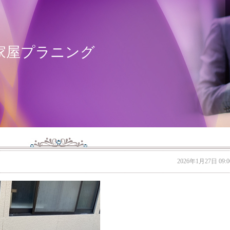
家屋プラニング
2026年1月27日 09:0