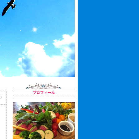
プロフィール
0