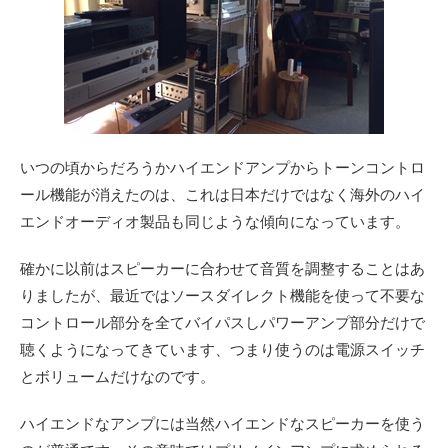
いつの頃からだろうかハイエンドアンプからトーンコントロ
ール機能が消えたのは、これは日本だけではなく海外のハイ
エンドオーディオ製品も同じような傾向になっています。
確かに以前はスピーカーに合わせて音質を調整することはあ
りましたが、最近ではソースダイレクト機能を使って不要な
コントロール部分を全てバイパスしパワーアンプ部分だけで
聴くようになってきています、つまり使うのは電源スイッチ
とボリュームだけなのです。
ハイエンドなアンプには当然ハイエンドなスピーカーを使う