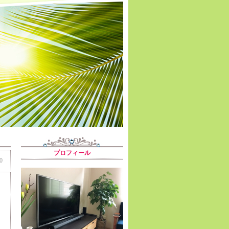
プロフィール
0