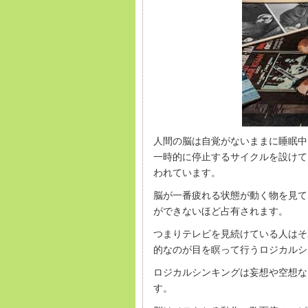
人間の脳は自覚がないままに睡眠中
一時的に停止するサイクルを設けて
われています。
脳が一番疲れる状態が動く物を見て
ができないほど占有されます。
つまりテレビを見続けている人はそ
的なのが目を瞑って行うロジカルシ
ロジカルシンキングは妄想や空想な
す。