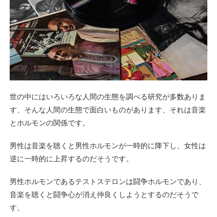
世の中にはいろいろな人間の生態を調べる研究が多数ありま
す、そんな人間の生態で面白いものがあります、それは音楽
とホルモンの関係です。
男性は音楽を聴くと男性ホルモンが一時的に降下し、女性は
逆に一時的に上昇するのだそうです。
男性ホルモンであるテストステロンは闘争ホルモンであり、
音楽を聴くと闘争心が消え仲良くしようとするのだそうで
す。