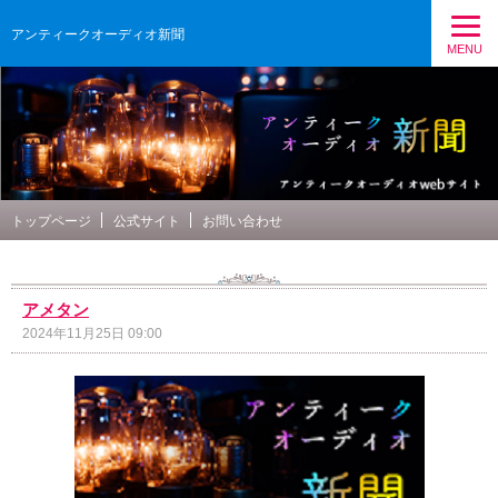
アンティークオーディオ新聞
MENU
トップページ
公式サイト
お問い合わせ
アメタン
2024年11月25日 09:00