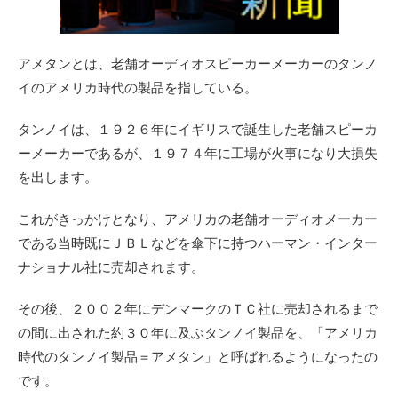
アメタンとは、老舗オーディオスピーカーメーカーのタンノ
イのアメリカ時代の製品を指している。
タンノイは、１９２６年にイギリスで誕生した老舗スピーカ
ーメーカーであるが、１９７４年に工場が火事になり大損失
を出します。
これがきっかけとなり、アメリカの老舗オーディオメーカー
である当時既にＪＢＬなどを傘下に持つハーマン・インター
ナショナル社に売却されます。
その後、２００２年にデンマークのＴＣ社に売却されるまで
の間に出された約３０年に及ぶタンノイ製品を、「アメリカ
時代のタンノイ製品＝アメタン」と呼ばれるようになったの
です。