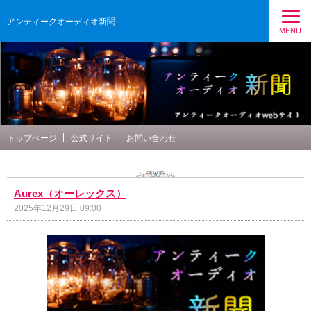
アンティークオーディオ新聞
MENU
トップページ
公式サイト
お問い合わせ
Aurex（オーレックス）
2025年12月29日 09:00