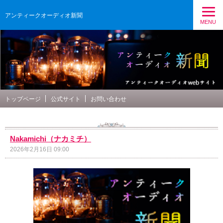
アンティークオーディオ新聞
MENU
トップページ
公式サイト
お問い合わせ
Nakamichi（ナカミチ）
2026年2月16日 09:00