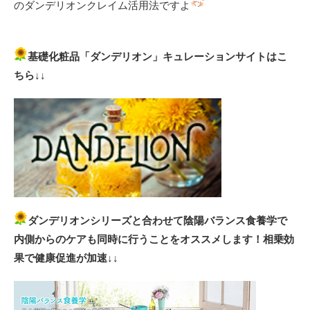
のダンデリオンクレイム活用法ですよ
基礎化粧品「ダンデリオン」キュレーションサイトはこ
ちら↓↓
ダンデリオンシリーズと合わせて陰陽バランス食養学で
内側からのケアも同時に行うことをオススメします！相乗効
果で健康促進が加速↓↓