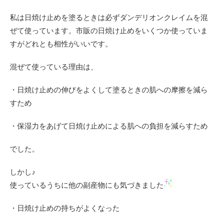
私は日焼け止めを塗るときは必ずダンデリオンクレイムを混
ぜて使っています。市販の日焼け止めをいくつか使っていま
すがどれとも相性がいいです。
混ぜて使っている理由は、
・日焼け止めの伸びをよくして塗るときの肌への摩擦を減ら
すため
・保湿力をあげて日焼け止めによる肌への負担を減らすため
でした。
しかし♪
使っているうちに他の副産物にも気づきました
・日焼け止めの持ちがよくなった