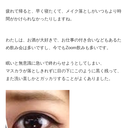
疲れて帰ると、早く寝たくて、メイク落としがいつもより時
間がかけられなかったりしますね。
わたしは、お酒が大好きで、お仕事の付き合いなどもあるた
め飲み会は多いですし、今でもZoom飲みも多いです。
眠いと無意識に急いで終わらせようとしてしまい、
マスカラが落としきれずに目の下にこのように黒く残って、
また洗い直しかとガッカリすることがよくありました。