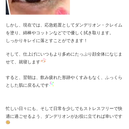
しかし、現在では、応急処置としてダンデリオン・クレイム
を塗り、綿棒やコットンなどでで優しく拭き取ります。
しっかりキレイに落とすことができます！
そして、仕上げにいつもより多めにたっぷり顔全体になじま
せて、就寝します
すると、翌朝は、飲み疲れた形跡やくすみもなく、ふっくら
とした肌に戻るんです
忙しい日々にも、そして日常を少しでもストレスフリーで快
適に過ごせるよう、ダンデリオンがお役に立てれば幸いです