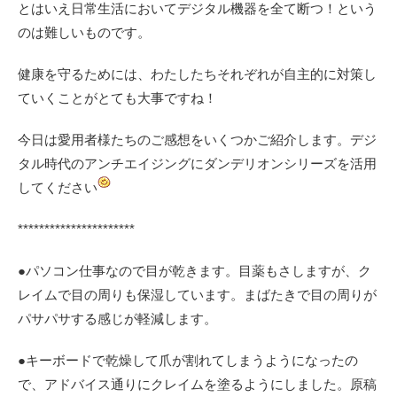
とはいえ日常生活においてデジタル機器を全て断つ！という
のは難しいものです。
健康を守るためには、わたしたちそれぞれが自主的に対策し
ていくことがとても大事ですね！
今日は愛用者様たちのご感想をいくつかご紹介します。デジ
タル時代のアンチエイジングにダンデリオンシリーズを活用
してください
**********************
●パソコン仕事なので目が乾きます。目薬もさしますが、ク
レイムで目の周りも保湿しています。まばたきで目の周りが
パサパサする感じが軽減します。
●キーボードで乾燥して爪が割れてしまうようになったの
で、アドバイス通りにクレイムを塗るようにしました。原稿