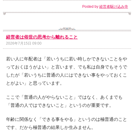
Posted by
経営者駆け込み寺
経営者は俗世の思考から離れること
2026年7月15日 09:00
若い人に年配者は「若いうちに若い時しかできないことをや
っておくほうがよい」と言います、でも私は自身でもそうで
したが「若いうちに普通の人にはできない事をやっておくこ
とがよい」と思っています。
ここで「普通の人がやらないこと」ではなく、あくまでも
「普通の人ではできないこと」というのが重要です。
年齢に関係なく「できる事をやる」というのは極普通のこと
です、だから極普通の結果しか生みません。