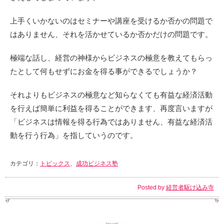
上手くいかないのはセミナーや講座を受けるか否かの問題で
はありません、それを活かせているか否かだけの問題です。
極端な話し、経営の神様からビジネスの極意を教えてもらっ
たとして何もせずにお金を得る事ができるでしょうか？
それよりもビジネスの極意など知らなくても有益な経済活動
を行えば簡単に利益を得ることができます、再度言いますが
「ビジネスは情報を得る行為ではありません、有益な経済活
動を行う行為」を指していうのです。
カテゴリ：
トピックス
、
成功ビジネス塾
Posted by
経営者駆け込み寺