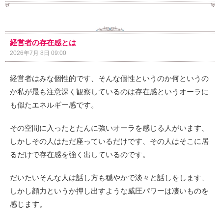
経営者の存在感とは
2026年7月 8日 09:00
経営者はみな個性的です、そんな個性というのか何というの
か私が最も注意深く観察しているのは存在感というオーラに
も似たエネルギー感です。
その空間に入ったとたんに強いオーラを感じる人がいます、
しかしその人はただ座っているだけです、その人はそこに居
るだけで存在感を強く出しているのです。
だいたいそんな人は話し方も穏やかで淡々と話しをします、
しかし顔力というか押し出すような威圧パワーは凄いものを
感じます。