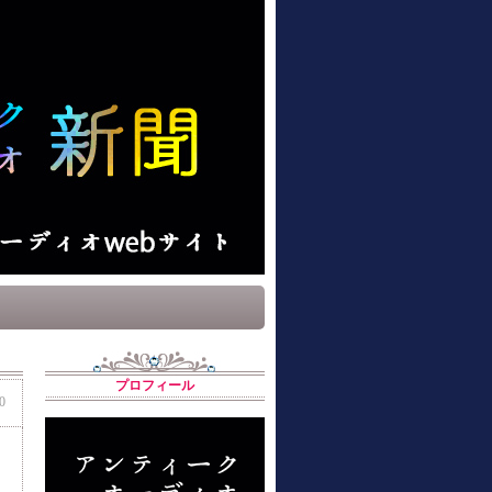
プロフィール
0