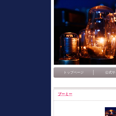
トップページ
公式サ
ブーミー