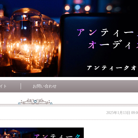
イト
お問い合わせ
2025年1月13日 09:0