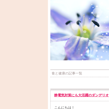
食と健康の記事一覧
静電気対策にも大活躍のダンデリオ
こんにちは！