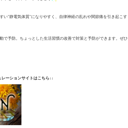
すい"静電気体質"になりやすく、自律神経の乱れや関節痛を引き起こす
動で予防。ちょっとした生活習慣の改善で対策と予防ができます。ぜひ
レーションサイトはこちら↓↓