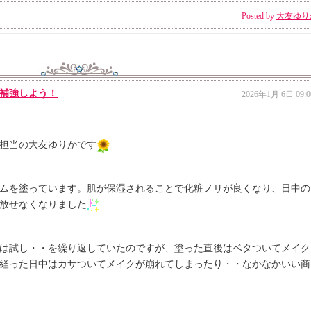
Posted by
大友ゆり
補強しよう！
2026年1月 6日 09:0
担当の大友ゆりかです
ムを塗っています。肌が保湿されることで化粧ノリが良くなり、日中の
放せなくなりました
は試し・・を繰り返していたのですが、塗った直後はベタついてメイク
経った日中はカサついてメイクが崩れてしまったり・・なかなかいい商