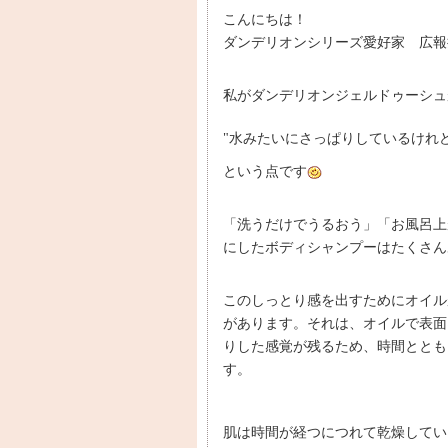
こんにちは！
ダンデリオンシリーズ愛好家 広報
私がダンデリオンジェルドゥーシュ
"水みたいにさっぱりしているけれ
という点です
「洗うだけでうるおう」「お風呂上
にしたボディシャンプーはたくさん
このしっとり感を出すためにオイル
があります。それは、オイルで表面
りした感覚が残るため、時間ととも
す。
肌は時間が経つにつれて乾燥してい