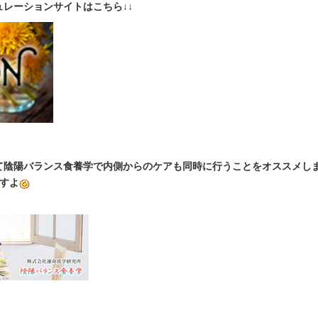
レーションサイトはこちら↓↓
て陰陽バランス食養学で内側からのケアも同時に行うことをオススメし
すよ