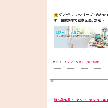
ダンデリオンシリーズと合わせ
す！相乗効果で健康促進が加速↓↓
カテゴリ：
ダンデリオン
、
食と健康
肌が落ち着く♪ダンデリオンジェル