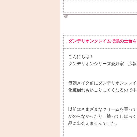
ダンデリオンクレイムで肌の土台を
こんにちは！
ダンデリオンシリーズ愛好家 広報
毎朝メイク前にダンデリオンクレイ
化粧崩れも起こりにくくなるので手
以前はさまざまなクリームを買って
がのらなかったり、塗ってしばらく
品に出会えませんでした。