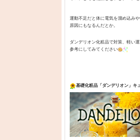
運動不足だと体に電気を溜め込みや
原因にもなるんだとか。
ダンデリオン化粧品で対策、軽い運
参考にしてみてください
基礎化粧品「ダンデリオン」キュ