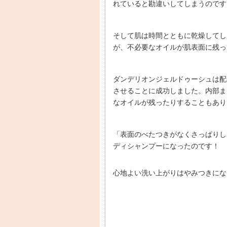
れていると勘違いしてしまうのです
そして肌は時間とともに乾燥してし
が、不必要なオイルが肌表面に残っ
ダンデリオンジェルドゥーシュは配
させることに成功しました。内部ま
なオイルが残ったりすることもあり
「表面のべたつきがなくさっぱりし
ディシャンプーになったのです！
心地よい洗い上がりはやみつきにな