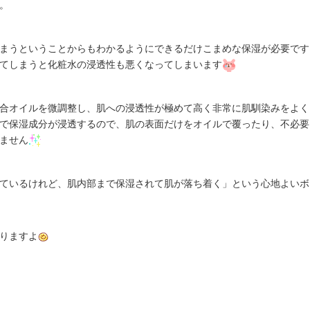
。
まうということからもわかるようにできるだけこまめな保湿が必要です
てしまうと化粧水の浸透性も悪くなってしまいます
合オイルを微調整し、肌への浸透性が極めて高く非常に肌馴染みをよく
で保湿成分が浸透するので、肌の表面だけをオイルで覆ったり、不必要
ません
ているけれど、肌内部まで保湿されて肌が落ち着く」という心地よいボ
りますよ