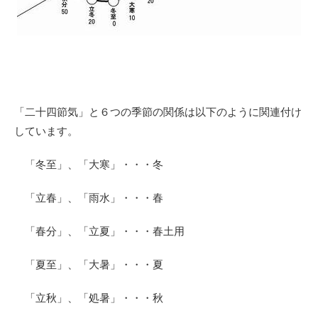
「二十四節気」と６つの季節の関係は以下のように関連付け
しています。
「冬至」、「大寒」・・・冬
「立春」、「雨水」・・・春
「春分」、「立夏」・・・春土用
「夏至」、「大暑」・・・夏
「立秋」、「処暑」・・・秋