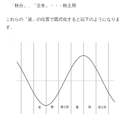
「秋分」、「立冬」・・・秋土用
これらの「波」の位置で図式化すると以下のようになりま
す。