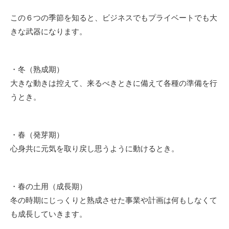
この６つの季節を知ると、ビジネスでもプライベートでも大
きな武器になります。
・冬（熟成期）
大きな動きは控えて、来るべきときに備えて各種の準備を行
うとき。
・春（発芽期）
心身共に元気を取り戻し思うように動けるとき。
・春の土用（成長期）
冬の時期にじっくりと熟成させた事業や計画は何もしなくて
も成長していきます。