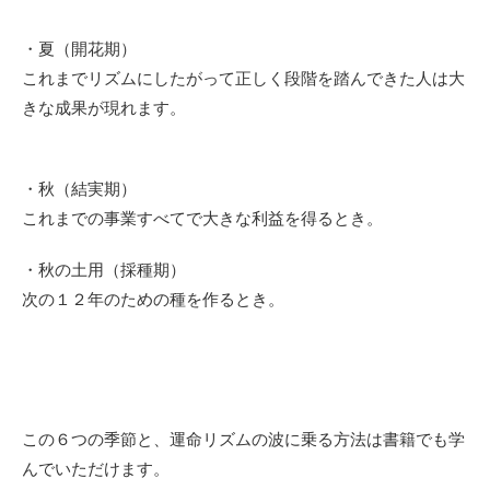
・夏（開花期）
これまでリズムにしたがって正しく段階を踏んできた人は大
きな成果が現れます。
・秋（結実期）
これまでの事業すべてで大きな利益を得るとき。
・秋の土用（採種期）
次の１２年のための種を作るとき。
この６つの季節と、運命リズムの波に乗る方法は書籍でも学
んでいただけます。